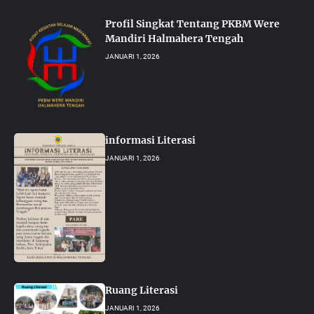
Profil Singkat Tentang PKBM Were
Mandiri Halmahera Tengah
JANUARI 1, 2026
informasi Literasi
JANUARI 1, 2026
Ruang Literasi
JANUARI 1, 2026