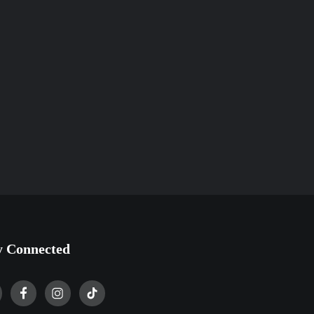
y Connected