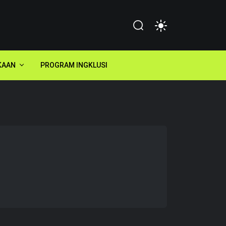
KAAN
PROGRAM INGKLUSI