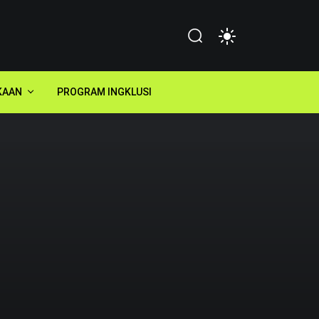
KAAN
PROGRAM INGKLUSI