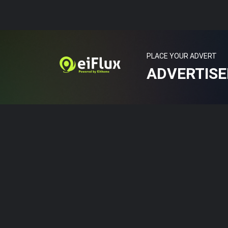
PLACE YOUR ADVERT
BAKIR USMAN
ADVERTIS