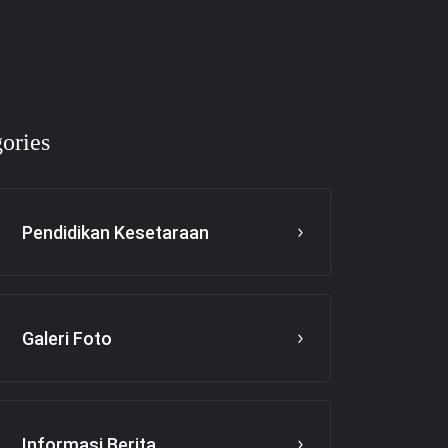
ories
Pendidikan Kesetaraan
Galeri Foto
Informasi Berita