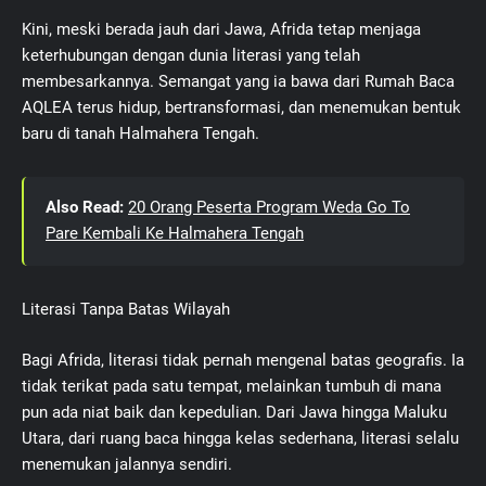
Kini, meski berada jauh dari Jawa, Afrida tetap menjaga
keterhubungan dengan dunia literasi yang telah
membesarkannya. Semangat yang ia bawa dari Rumah Baca
AQLEA terus hidup, bertransformasi, dan menemukan bentuk
baru di tanah Halmahera Tengah.
Also Read:
20 Orang Peserta Program Weda Go To
Pare Kembali Ke Halmahera Tengah
Literasi Tanpa Batas Wilayah
Bagi Afrida, literasi tidak pernah mengenal batas geografis. Ia
tidak terikat pada satu tempat, melainkan tumbuh di mana
pun ada niat baik dan kepedulian. Dari Jawa hingga Maluku
Utara, dari ruang baca hingga kelas sederhana, literasi selalu
menemukan jalannya sendiri.