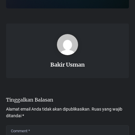
Bakir Usman
Tinggalkan Balasan
Alamat email Anda tidak akan dipublikasikan.
Ruas yang wajib
ditandai
*