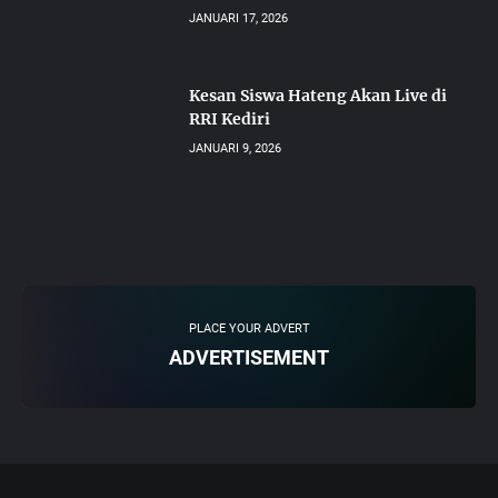
JANUARI 17, 2026
Kesan Siswa Hateng Akan Live di
RRI Kediri
JANUARI 9, 2026
PLACE YOUR ADVERT
ADVERTISEMENT