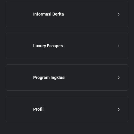
Informasi Berita
Luxury Escapes
Program Ingklusi
Profil