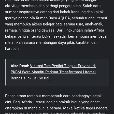
aktivitas membaca dan berbagi pengetahuan. Salah satu
sumber inspirasinya datang dari kakak kandung dan kakak
iparnya pengelola Rumah Baca AQLEA, sebuah ruang literasi
yang membuka akses belajar bagi semua usia, anak-anak,
remaja, hingga orang dewasa. Dari lingkungan inilah Afrida
belajar bahwa literasi bukan sekadar kemampuan membaca,
melainkan sarana membangun daya pikir, karakter, dan
harapan.
Also Read:
Visitasi Tim Penilai Tingkat Provinsi di
PKBM Were Mandiri Perkuat Transformasi Literasi
Berbasis Inklusi Sosial
Pengalaman tersebut membentuk cara pandangnya sejak
dini. Bagi Afrida, literasi adalah praktik hidup yang dapat
diterapkan di mana pun ia berada. Maka, ketika tugas negara