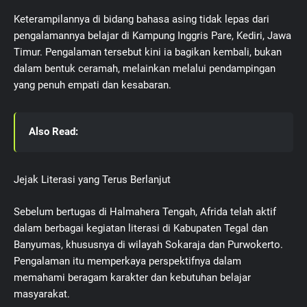
Keterampilannya di bidang bahasa asing tidak lepas dari
pengalamannya belajar di Kampung Inggris Pare, Kediri, Jawa
Timur. Pengalaman tersebut kini ia bagikan kembali, bukan
dalam bentuk ceramah, melainkan melalui pendampingan
yang penuh empati dan kesabaran.
Also Read:
Jejak Literasi yang Terus Berlanjut
Sebelum bertugas di Halmahera Tengah, Afrida telah aktif
dalam berbagai kegiatan literasi di Kabupaten Tegal dan
Banyumas, khususnya di wilayah Sokaraja dan Purwokerto.
Pengalaman itu memperkaya perspektifnya dalam
memahami beragam karakter dan kebutuhan belajar
masyarakat.