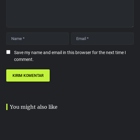
Save my name and email in this browser for the next time I
comment.
You might also like