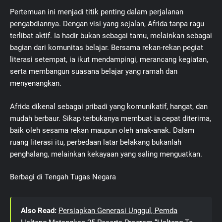
Pertemuan ini menjadi titik penting dalam perjalanan
pengabdiannya. Dengan visi yang sejalan, Afrida tanpa ragu
terlibat aktif. Ia hadir bukan sebagai tamu, melainkan sebagai
bagian dari komunitas belajar. Bersama rekan-rekan pegiat
literasi setempat, ia ikut mendampingi, merancang kegiatan,
serta membangun suasana belajar yang ramah dan
menyenangkan.
Afrida dikenal sebagai pribadi yang komunikatif, hangat, dan
mudah berbaur. Sikap terbukanya membuat ia cepat diterima,
baik oleh sesama rekan maupun oleh anak-anak. Dalam
ruang literasi itu, perbedaan latar belakang bukanlah
penghalang, melainkan kekayaan yang saling menguatkan.
Berbagi di Tengah Tugas Negara
Also Read:
Persiapkan Generasi Unggul, Pemda